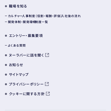
職場を知る
カルチャー
人事制度（役割・報酬・評価）
入社後の流れ
開発体制・開発環境
制度一覧
エントリー・募集要項
よくある質問
ヌーラバーに話を聞く
お知らせ
サイトマップ
プライバシーポリシー
クッキーに関する方針