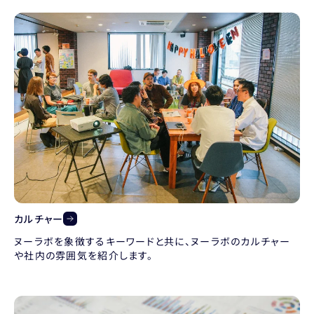
カルチャー
ヌーラボを象徴するキーワードと共に、ヌーラボのカルチャー
や社内の雰囲気を紹介します。