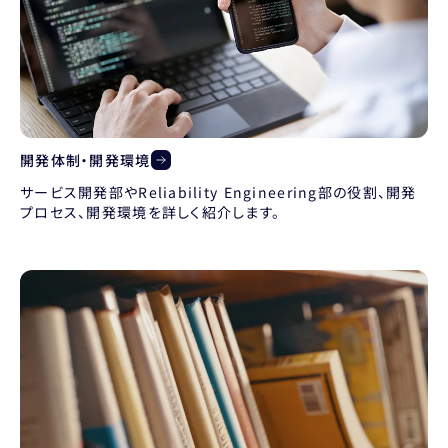
開発体制・開発環境
サービス開発部やReliability Engineering部の役割、開発
プロセス、開発環境を詳しく紹介します。