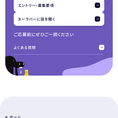
エントリー・募集要項
ヌーラバーに話を聞く
ご応募前にぜひご一読ください
よくある質問
ホーム