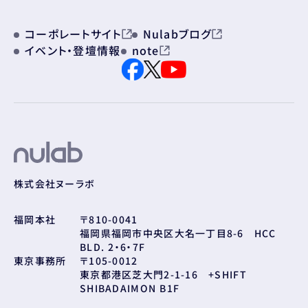
コーポレートサイト
Nulabブログ
イベント・登壇情報
note
株式会社ヌーラボ
福岡本社
〒810-0041
福岡県福岡市中央区大名一丁目8-6 HCC
BLD. 2・6・7F
東京事務所
〒105-0012
東京都港区芝大門2-1-16 +SHIFT
SHIBADAIMON B1F