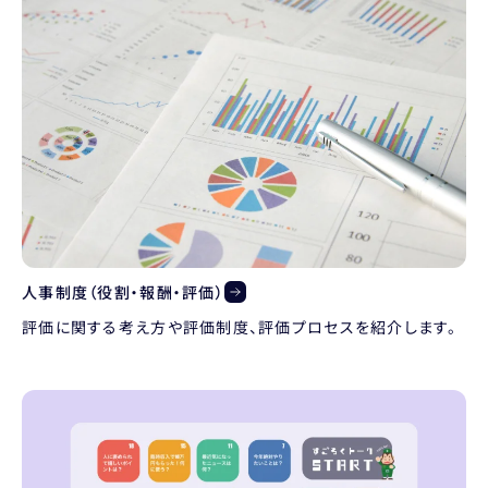
人事制度（役割・報酬・評価）
評価に関する考え方や評価制度、評価プロセスを紹介します。