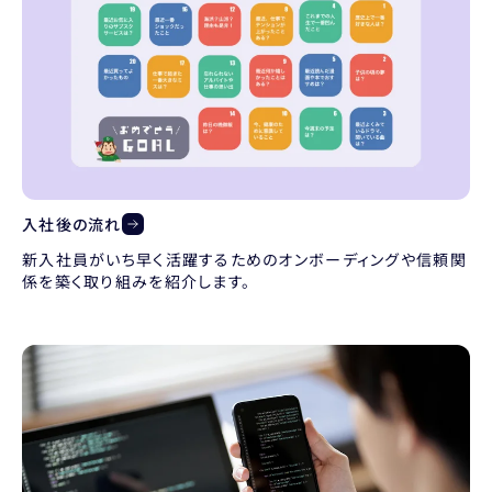
入社後の流れ
新入社員がいち早く活躍するためのオンボーディングや信頼関
係を築く取り組みを紹介します。