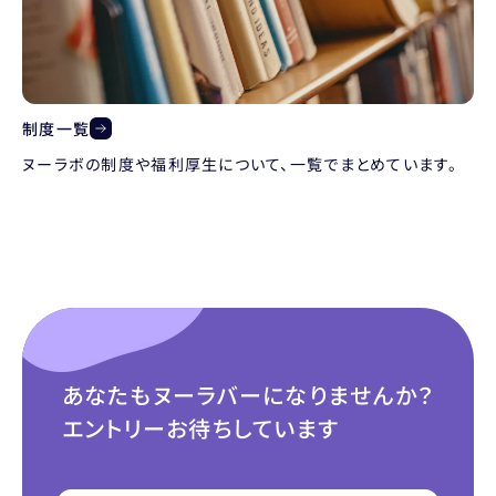
制度一覧
ヌーラボの制度や福利厚生について、一覧でまとめています。
あなたもヌーラバーになりませんか？
エントリーお待ちしています