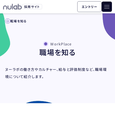
採用サイト
エントリー
職場を知る
WorkPlace
職場を知る
ヌーラボの働き方やカルチャー、給与と評価制度など、職場環
境について紹介します。