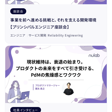
座談会
事業を前へ進める挑戦と、それを支える開発環境
【プリンシパルエンジニア座談会】
エンジニア
/
サービス開発
/
Reliability Engineering
社員インタビュー