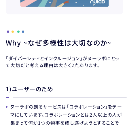
Why ~なぜ多様性は大切なのか~
「ダイバーシティとインクルージョン」がヌーラボにとっ
て大切だと考える理由は大きく2点あります。
1)ユーザーのため
ヌーラボの創るサービスは「コラボレーション」をテー
マにしています。コラボレーションとは2人以上の人が
集まって何か1つの物事を成し遂げようとすることで