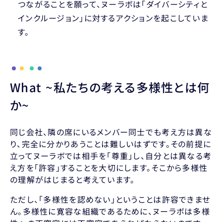
つながることを願って、ヌーラボは「ダイバーシティと
インクルージョン」に対するアクションを起こしていま
す。
What ~私たちの考える多様性とは何
か~
同じ会社、隣の席にいるメンバー同士でも考え方は異な
り、完全に分かりあうことは難しいはずです。その前提に
立ってヌーラボでは相手を「尊重」し、自分とは異なる考
え方を「許容」することを大切にします。そこから多様性
の理解がはじまると考えています。
ただし、「多様性を認めない」ということは許容できませ
ん。多様性に寛容な組織であるために、ヌーラボは多様