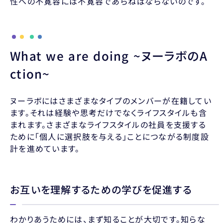
性への不寛容には不寛容であらねばならないのです。
What we are doing ~ヌーラボのA
ction~
ヌーラボにはさまざまなタイプのメンバーが在籍してい
ます。それは経験や思考だけでなくライフスタイルも含
まれます。さまざまなライフスタイルの社員を支援する
ために「個人に選択肢を与える」ことにつながる制度設
計を進めています。
お互いを理解するための学びを促進する
わかりあうためには、まず知ることが大切です。知らな