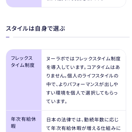
スタイルは自身で選ぶ
フレックス
ヌーラボではフレックスタイム制度
タイム制度
を導入しています。コアタイムはあ
りません。個人のライフスタイルの
中で、よりパフォーマンスが出しや
すい環境を個人で選択してもらっ
ています。
年次有給休
日本の法律では、勤続年数に応じ
暇
て年次有給休暇が増える仕組みに