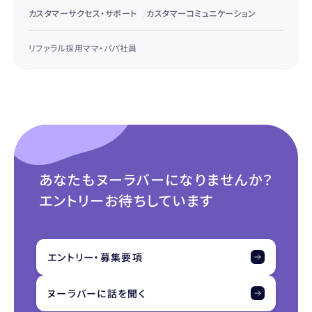
カスタマーサクセス・サポート
/
カスタマーコミュニケーション
リファラル採用
ママ・パパ社員
あなたもヌーラバーになりませんか？
エントリーお待ちしています
エントリー・募集要項
ヌーラバーに話を聞く