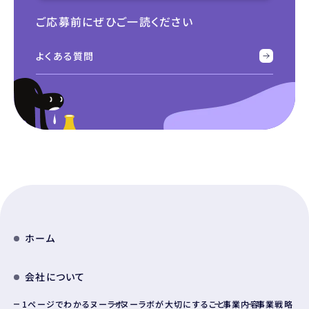
ご応募前にぜひご一読ください
よくある質問
ホーム
会社について
1ページでわかるヌーラボ
ヌーラボが大切にすること
事業内容
事業戦略