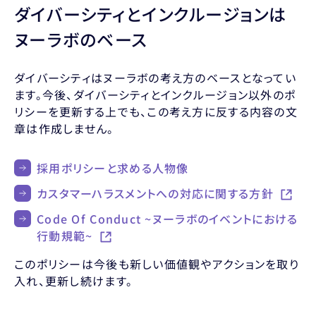
ダイバーシティとインクルージョンは
ヌーラボのベース
ダイバーシティはヌーラボの考え方のベースとなってい
ます。今後、ダイバーシティとインクルージョン以外のポ
リシーを更新する上でも、この考え方に反する内容の文
章は作成しません。
採用ポリシーと求める人物像
カスタマーハラスメントへの対応に関する方針
Code Of Conduct ~ヌーラボのイベントにおける
行動規範~
このポリシーは今後も新しい価値観やアクションを取り
入れ、更新し続けます。