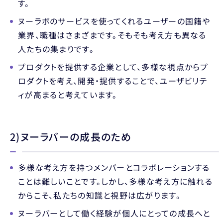
す。
ヌーラボのサービスを使ってくれるユーザーの国籍や
業界、職種はさまざまです。そもそも考え方も異なる
人たちの集まりです。
プロダクトを提供する企業として、多様な視点からプ
ロダクトを考え、開発・提供することで、ユーザビリテ
ィが高まると考えています。
2)ヌーラバーの成長のため
多様な考え方を持つメンバーとコラボレーションする
ことは難しいことです。しかし、多様な考え方に触れる
からこそ、私たちの知識と視野は広がります。
ヌーラバーとして働く経験が個人にとっての成長へと