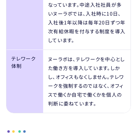
なっています。中途入社社員が多
いヌーラボでは、入社時に10日、
入社後1年以降は毎年20日ずつ年
次有給休暇を付与する制度を導入
しています。
テレワーク
ヌーラボは、テレワークを中心とし
体制
た働き方を導入しています。しか
し、オフィスもなくしません。テレワ
ークを強制するのではなく、オフィ
スで働くか自宅で働くかを個人の
判断に委ねています。