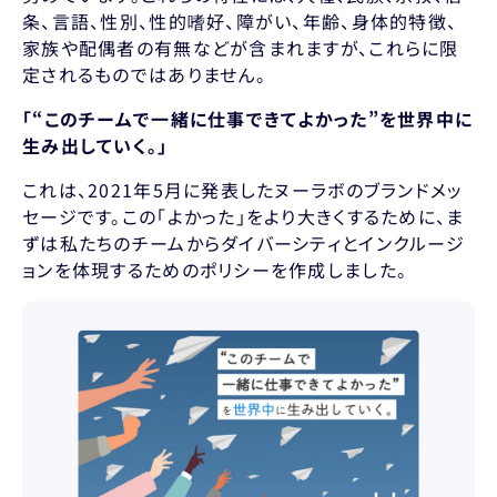
条、言語、性別、性的嗜好、障がい、年齢、身体的特徴、
家族や配偶者の有無などが含まれますが、これらに限
定されるものではありません。
「“このチームで一緒に仕事できてよかった”を世界中に
生み出していく。」
これは、2021年5月に発表したヌーラボのブランドメッ
セージです。この「よかった」をより大きくするために、ま
ずは私たちのチームからダイバーシティとインクルージ
ョンを体現するためのポリシーを作成しました。