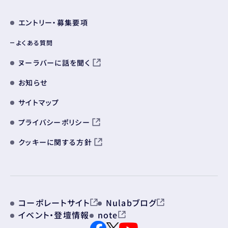
エントリー・募集要項
よくある質問
ヌーラバーに話を聞く
お知らせ
サイトマップ
プライバシーポリシー
クッキーに関する方針
コーポレートサイト
Nulabブログ
イベント・登壇情報
note