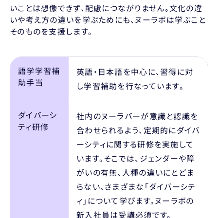
いことは想像できず、配慮につながりません。文化の違
いや考え方の違いを学ぶためにも、ヌーラボは学ぶこと
そのものを支援します。
語学学習補
英語・日本語を中心に、習得に対
助手当
し学習補助を行なっています。
ダイバーシ
社内のヌーラバーが意識と認識を
ティ研修
合わせられるよう、定期的にダイバ
ーシティに関する研修を実施して
います。そこでは、ジェンダーや障
がいの有無、人種の違いにとどま
らない、さまざまな「ダイバーシテ
ィ」について学びます。ヌーラボの
新入社員は受講必須です。