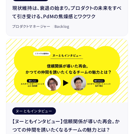
現状維持は、衰退の始まり。プロダクトの未来をすべ
て引き受ける、PdMの焦燥感とワクワク
プロダクトマネージャー
/
Backlog
ヌーともインタビュー
【ヌーともインタビュー】信頼関係が導いた再会。か
つての仲間を誘いたくなるチームの魅力とは？