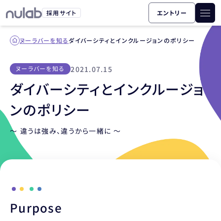
採用サイト
エントリー
ヌーラバーを知る
ダイバーシティとインクルージョンのポリシー
2021.07.15
ヌーラバーを知る
ダイバーシティとインクルージョ
ンのポリシー
〜 違うは強み、違うから一緒に 〜
Purpose