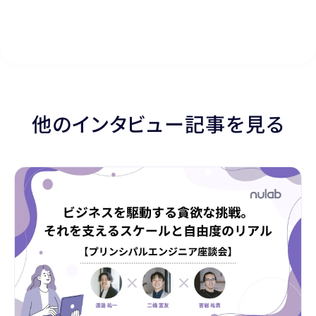
他のインタビュー記事を見る