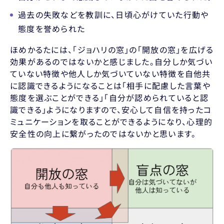
過去の失敗などを教訓に、日頃心がけていた行動や
態度を誉められた
ほめかるたには、「ジョハリの窓」の「開放の窓」を広げる
効果があるのではないかと感じました。自分しか気づい
ていない特徴や他人しか気づいていない特徴を自他共
に認識できるようになることは「相手に配慮した言葉や
態度を選ぶことができる」「自分が認められていると認
識できる」ようになりますので、安心して自信を持ったコ
ミュニケーションを取ることができるようになり、心理的
安全性の向上に繋がったのではないかと思います。