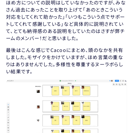
ほめ方についての説明はしていなかったのですが、みな
さん過去にあったことを取り上げて「あのときこういう
対応をしてくれて助かった」「いつもこういう点でサポー
トしてくれて感謝している」など具体的に説明されてい
て、とても納得感のある説明をしていたのはさすが弊チ
ームのメンバー！だと思いました。
最後はこんな感じでCacooにまとめ、頭のなかを共有
しました。モザイクをかけていますが、ほめ言葉の重な
りはありませんでした。多様性を尊重するヌーラボらし
い結果です。