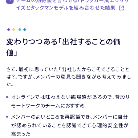
チームの期待値を合わせる！ドラッカー風エクササ
イズとタックマンモデルを組み合わせた結果
変わりつつある「出社することの価
値」
さて、最初に思っていた「出社したからこそできることと
は？」ですが、メンバーの意見も聞きながら考えてみまし
た。
オンラインでは味わえない臨場感があるので、普段リ
モートワークのチームにおすすめ
メンバーのよいところを再認識でき、メンバーに自分
が認められていることを認識できて心理的安全性が
高まった