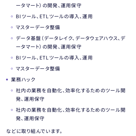
ータマート）の開発、運用保守
BIツール、ETLツールの導入、運用
マスターデータ整備
データ基盤（データレイク、データウェアハウス、デ
ータマート）の開発、運用保守
BIツール、ETLツールの導入、運用
マスターデータ整備
業務ハック
社内の業務を自動化、効率化するためのツール開
発、運用保守
社内の業務を自動化、効率化するためのツール開
発、運用保守
などに取り組んでいます。