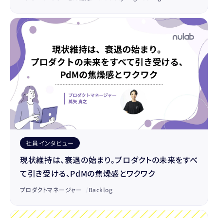
社員インタビュー
現状維持は、衰退の始まり。プロダクトの未来をすべ
て引き受ける、PdMの焦燥感とワクワク
プロダクトマネージャー
/
Backlog