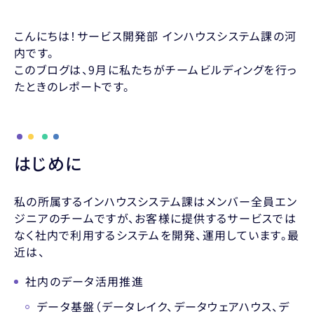
こんにちは！サービス開発部 インハウスシステム課の河
内です。
このブログは、9月に私たちがチームビルディングを行っ
たときのレポートです。
はじめに
私の所属するインハウスシステム課はメンバー全員エン
ジニアのチームですが、お客様に提供するサービスでは
なく社内で利用するシステムを開発、運用しています。最
近は、
社内のデータ活用推進
データ基盤（データレイク、データウェアハウス、デ