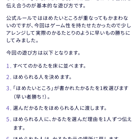
伝え合うのが基本的な遊び方です。
公式ルールではほめたいところが重なってもかまわな
いのですが、今回はゲーム性を持たせたかったので少し
アレンジして実際のかるたとりのように早いもの勝ちに
してみました。
今回の遊び方は以下となります。
すべてのかるたを床に並べます。
ほめられる人を決めます。
「ほめたいところ」が書かれたかるたを1枚選びます
（早い者勝ち！）。
選んだかるたをほめられる人に渡します。
ほめられる人に、かるたを選んだ理由を1人ずつ伝え
ます。
ほめられた人は、かるたを元の場所に戻します。