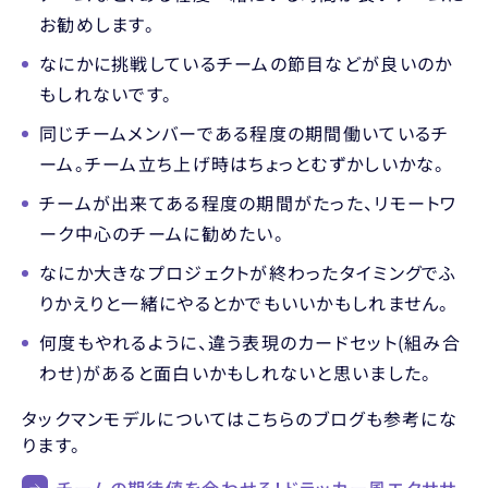
お勧めします。
なにかに挑戦しているチームの節目などが良いのか
もしれないです。
同じチームメンバーである程度の期間働いているチ
ーム。チーム立ち上げ時はちょっとむずかしいかな。
チームが出来てある程度の期間がたった、リモートワ
ーク中心のチームに勧めたい。
なにか大きなプロジェクトが終わったタイミングでふ
りかえりと一緒にやるとかでもいいかもしれません。
何度もやれるように、違う表現のカードセット(組み合
わせ)があると面白いかもしれないと思いました。
タックマンモデルについてはこちらのブログも参考にな
ります。