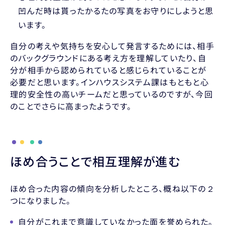
凹んだ時は貰ったかるたの写真をお守りにしようと思
います。
自分の考えや気持ちを安心して発言するためには、相手
のバックグラウンドにある考え方を理解していたり、自
分が相手から認められていると感じられていることが
必要だと思います。インハウスシステム課はもともと心
理的安全性の高いチームだと思っているのですが、今回
のことでさらに高まったようです。
ほめ合うことで相互理解が進む
ほめ合った内容の傾向を分析したところ、概ね以下の２
つになりました。
自分がこれまで意識していなかった面を誉められた。