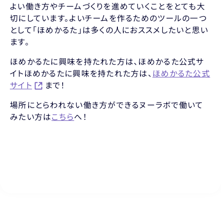
よい働き方やチームづくりを進めていくことをとても大
切にしています。よいチームを作るためのツールの一つ
として「ほめかるた」は多くの人におススメしたいと思い
ます。
ほめかるたに興味を持たれた方は、ほめかるた公式サ
イトほめかるたに興味を持たれた方は、
ほめかるた公式
サイト
まで！
場所にとらわれない働き方ができるヌーラボで働いて
みたい方は
こちら
へ！