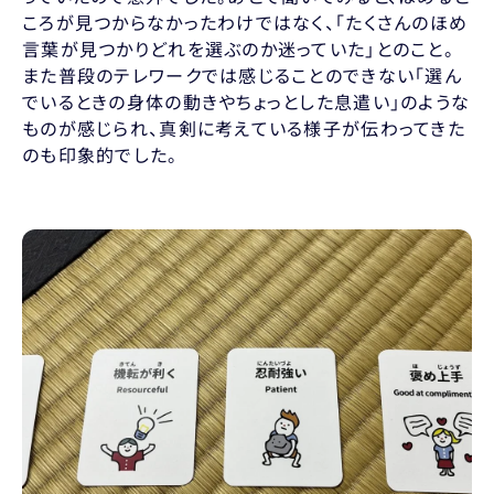
ころが見つからなかったわけではなく、「たくさんのほめ
言葉が見つかりどれを選ぶのか迷っていた」とのこと。
また普段のテレワークでは感じることのできない「選ん
でいるときの身体の動きやちょっとした息遣い」のような
ものが感じられ、真剣に考えている様子が伝わってきた
のも印象的でした。