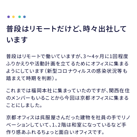
普段はリモートだけど、時々出社して
います
普段はリモートで働いていますが、3〜4ヶ月に1回程度
ふりかえりや活動計画を立てるためにオフィスに集まる
ようにしています（新型コロナウィルスの感染状況等も
踏まえて時期を判断）。
これまでは福岡本社に集まっていたのですが、関西在住
のメンバーもいることから今回は京都オフィスに集まる
ことにしました。
京都オフィスは呉服屋さんだった建物を社員の手でリノ
ベーションしていて、1、2階は和室になっているなど手
作り感あふれるちょっと面白いオフィスです。