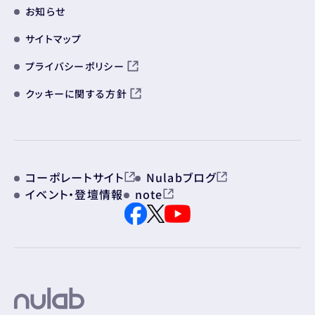
お知らせ
サイトマップ
プライバシーポリシー
クッキーに関する方針
コーポレートサイト
Nulabブログ
イベント・登壇情報
note