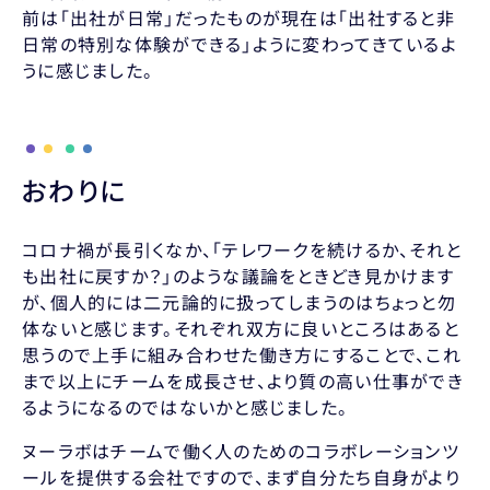
前は「出社が日常」だったものが現在は「出社すると非
日常の特別な体験ができる」ように変わってきているよ
うに感じました。
おわりに
コロナ禍が長引くなか、「テレワークを続けるか、それと
も出社に戻すか？」のような議論をときどき見かけます
が、個人的には二元論的に扱ってしまうのはちょっと勿
体ないと感じます。それぞれ双方に良いところはあると
思うので上手に組み合わせた働き方にすることで、これ
まで以上にチームを成長させ、より質の高い仕事ができ
るようになるのではないかと感じました。
ヌーラボはチームで働く人のためのコラボレーションツ
ールを提供する会社ですので、まず自分たち自身がより