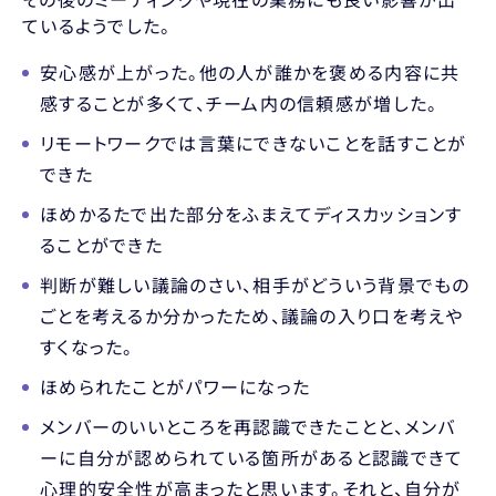
ているようでした。
安心感が上がった。他の人が誰かを褒める内容に共
感することが多くて、チーム内の信頼感が増した。
リモートワークでは言葉にできないことを話すことが
できた
ほめかるたで出た部分をふまえてディスカッションす
ることができた
判断が難しい議論のさい、相手がどういう背景でもの
ごとを考えるか分かったため、議論の入り口を考えや
すくなった。
ほめられたことがパワーになった
メンバーのいいところを再認識できたことと、メンバ
ーに自分が認められている箇所があると認識できて
心理的安全性が高まったと思います。それと、自分が