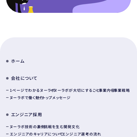
ホーム
会社について
1ページでわかるヌーラボ
ヌーラボが大切にすること
事業内容
事業戦略
ヌーラボで働く魅力
トップメッセージ
エンジニア採用
ヌーラボ技術の裏側
挑戦を生む開発文化
エンジニアのキャリアについて
エンジニア選考の流れ