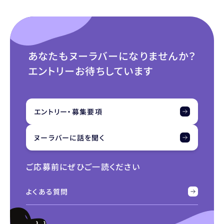
あなたもヌーラバーになりませんか？
エントリーお待ちしています
エントリー・募集要項
ヌーラバーに話を聞く
ご応募前にぜひご一読ください
よくある質問