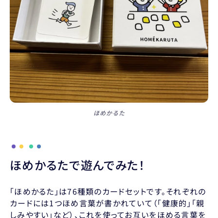
ほめかるた
ほめかるたで遊んでみた！
「ほめかるた」は76種類のカードセットです。それぞれの
カードには1つほめ言葉が書かれていて（「健康的」「親
しみやすい」など）、これを使ってお互いをほめる言葉を