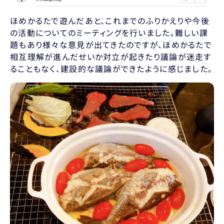
ほめかるたで遊んだあと、これまでのふりかえりや今後
の活動についてのミーティングを行いました。難しい課
題もあり様々な意見が出てきたのですが、ほめかるたで
相互理解が進んだせいか対立が起きたり議論が迷走す
ることもなく、建設的な議論ができたように感じました。