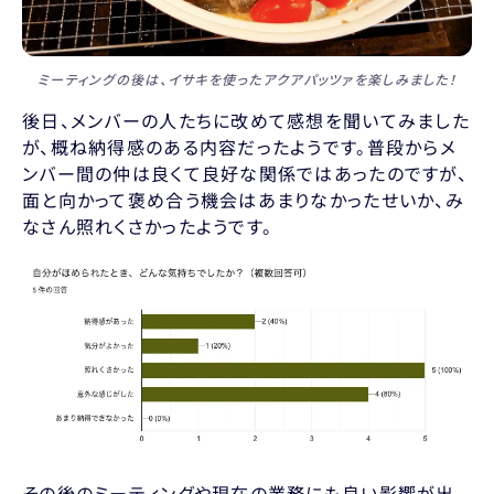
ミーティングの後は、イサキを使ったアクアパッツァを楽しみました！
後日、メンバーの人たちに改めて感想を聞いてみました
が、概ね納得感のある内容だったようです。普段からメ
ンバー間の仲は良くて良好な関係ではあったのですが、
面と向かって褒め合う機会はあまりなかったせいか、み
なさん照れくさかったようです。
その後のミーティングや現在の業務にも良い影響が出