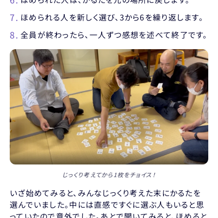
ほめられる人を新しく選び、3から6を繰り返します。
全員が終わったら、一人ずつ感想を述べて終了です。
じっくり考えてから1枚をチョイス！
いざ始めてみると、みんなじっくり考えた末にかるたを
選んでいました。中には直感ですぐに選ぶ人もいると思
っていたので意外でした。あとで聞いてみると、ほめると