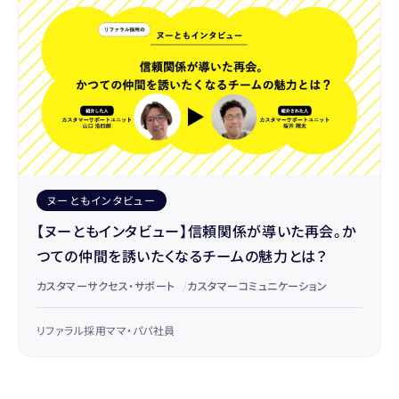
ヌーともインタビュー
【ヌーともインタビュー】信頼関係が導いた再会。か
つての仲間を誘いたくなるチームの魅力とは？
カスタマーサクセス・サポート
/
カスタマーコミュニケーション
リファラル採用
ママ・パパ社員