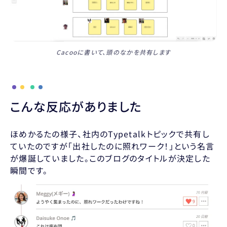
Cacooに書いて、頭のなかを共有します
こんな反応がありました
ほめかるたの様子、社内のTypetalkトピックで共有し
ていたのですが「出社したのに照れワーク！」という名言
が爆誕していました。このブログのタイトルが決定した
瞬間です。