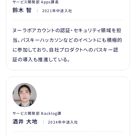
サービス開発部 Apps課長
鈴木 智
｜
2021年中途入社
ヌーラボアカウントの認証・セキュリティ領域を担
当。パスキーハッカソンなどのイベントにも積極的
に参加しており、自社プロダクトへのパスキー認
証の導入も推進している。
サービス開発部 Backlog課
酒井 大地
｜
2024年中途入社