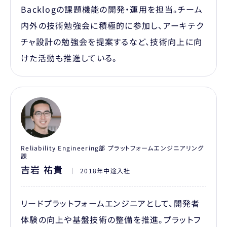
Backlogの課題機能の開発・運用を担当。チーム
内外の技術勉強会に積極的に参加し、アーキテク
チャ設計の勉強会を提案するなど、技術向上に向
けた活動も推進している。
Reliability Engineering部 プラットフォームエンジニアリング
課
吉岩 祐貴
｜
2018年中途入社
リードプラットフォームエンジニアとして、開発者
体験の向上や基盤技術の整備を推進。プラットフ