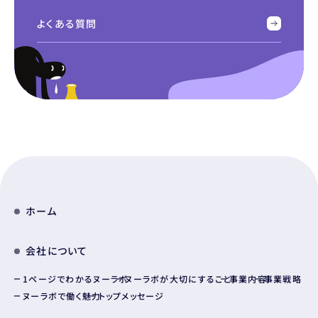
よくある質問
ホーム
会社について
1ページでわかるヌーラボ
ヌーラボが大切にすること
事業内容
事業戦略
ヌーラボで働く魅力
トップメッセージ