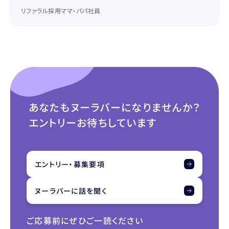
リファラル採用
ママ・パパ社員
あなたもヌーラバーになりませんか？
エントリーお待ちしています
エントリー・募集要項
ヌーラバーに話を聞く
ご応募前にぜひご一読ください