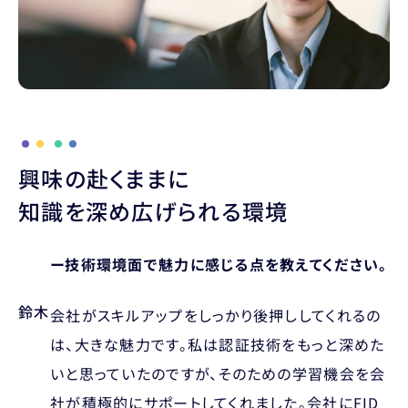
興味の赴くままに
知識を深め広げられる環境
ー技術環境面で魅力に感じる点を教えてください。
鈴木
会社がスキルアップをしっかり後押ししてくれるの
は、大きな魅力です。私は認証技術をもっと深めた
いと思っていたのですが、そのための学習機会を会
社が積極的にサポートしてくれました。会社にFID