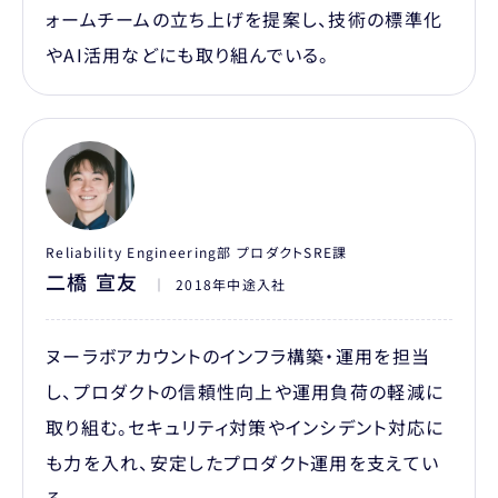
ォームチームの立ち上げを提案し、技術の標準化
やAI活用などにも取り組んでいる。
Reliability Engineering部 プロダクトSRE課
二橋 宣友
｜
2018年中途入社
ヌーラボアカウントのインフラ構築・運用を担当
し、プロダクトの信頼性向上や運用負荷の軽減に
取り組む。セキュリティ対策やインシデント対応に
も力を入れ、安定したプロダクト運用を支えてい
る。