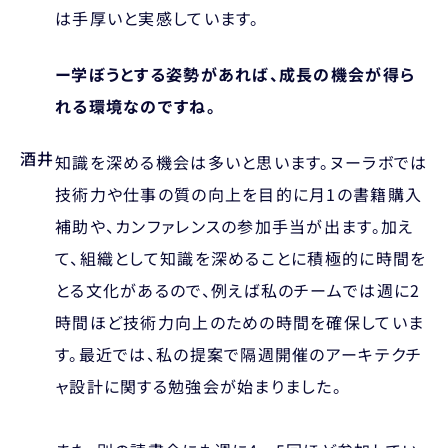
は手厚いと実感しています。
ー学ぼうとする姿勢があれば、成長の機会が得ら
れる環境なのですね。
酒井
知識を深める機会は多いと思います。ヌーラボでは
技術力や仕事の質の向上を目的に月1の書籍購入
補助や、カンファレンスの参加手当が出ます。加え
て、組織として知識を深めることに積極的に時間を
とる文化があるので、例えば私のチームでは週に2
時間ほど技術力向上のための時間を確保していま
す。最近では、私の提案で隔週開催のアーキテクチ
ャ設計に関する勉強会が始まりました。