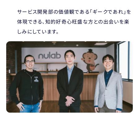
サービス開発部の価値観である「ギークであれ」を
体現できる、知的好奇心旺盛な方との出会いを楽
しみにしています。