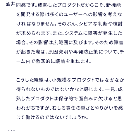
酒井
同感です。成熟したプロダクトだからこそ、新機能
を開発する際は多くのユーザーへの影響を考えな
ければなりません。そのぶん、シビアな判断や検討
が求められます。また、システムに障害が発生した
場合、その影響は広範囲に及びます。そのため障害
が起きた際は、原因究明や再発防止策について、チ
ーム内で徹底的に議論を重ねます。
こうした経験は、小規模なプロダクトではなかなか
得られないものではないかなと感じます。一見、成
熟したプロダクトは保守的で面白みに欠けると思
われがちですが、むしろ責任の重さとやりがいを感
じて働けるのではないでしょうか。