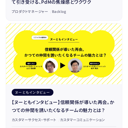
て引き受ける、PdMの焦燥感とワクワク
プロダクトマネージャー
/
Backlog
ヌーともインタビュー
【ヌーともインタビュー】信頼関係が導いた再会。か
つての仲間を誘いたくなるチームの魅力とは？
カスタマーサクセス・サポート
/
カスタマーコミュニケーション