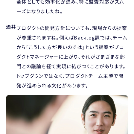
全体としても効率化が進み、特に監査対応がスム
ーズになりましたね。
酒井
プロダクトの開発方針についても、現場からの提案
が尊重されますね。例えばBacklog課では、チーム
から「こうした方が良いのでは」という提案がプロ
ダクトマネージャーに上がり、それがさまざまな部
門との議論を経て実現に結びつくことがあります。
トップダウンではなく、プロダクトチーム主導で開
発が進められる文化があります。