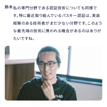
鈴木
私の専門分野である認証技術についても同様で
す。特に最近取り組んでいるパスキー認証は、実装
経験のある技術者がまだ少ない分野です。このよう
な最先端の技術に携われる機会があるのはありが
たいですね。