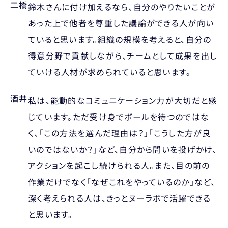
二橋
鈴木さんに付け加えるなら、自分のやりたいことが
あった上で他者を尊重した議論ができる人が向い
ていると思います。組織の規模を考えると、自分の
得意分野で貢献しながら、チームとして成果を出し
ていける人材が求められていると思います。
酒井
私は、能動的なコミュニケーション力が大切だと感
じています。ただ受け身でボールを待つのではな
く、「この方法を選んだ理由は？」「こうした方が良
いのではないか？」など、自分から問いを投げかけ、
アクションを起こし続けられる人。また、目の前の
作業だけでなく「なぜこれをやっているのか」など、
深く考えられる人は、きっとヌーラボで活躍できる
と思います。