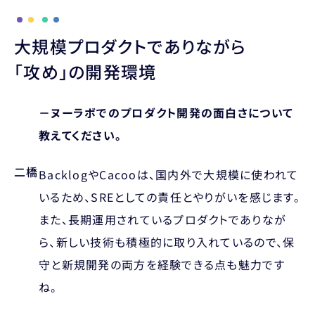
大規模プロダクトでありながら
「攻め」の開発環境
－ヌーラボでのプロダクト開発の面白さについて
教えてください。
二橋
BacklogやCacooは、国内外で大規模に使われて
いるため、SREとしての責任とやりがいを感じます。
また、長期運用されているプロダクトでありなが
ら、新しい技術も積極的に取り入れているので、保
守と新規開発の両方を経験できる点も魅力です
ね。