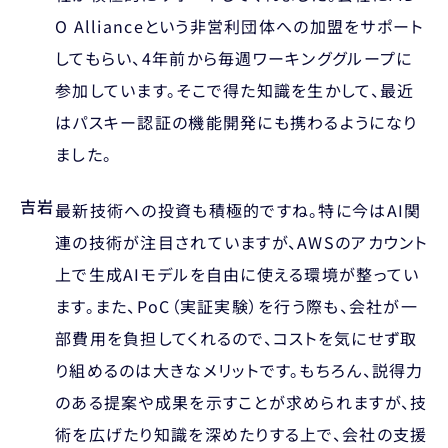
O Allianceという非営利団体への加盟をサポート
してもらい、4年前から毎週ワーキンググループに
参加しています。そこで得た知識を生かして、最近
はパスキー認証の機能開発にも携わるようになり
ました。
吉岩
最新技術への投資も積極的ですね。特に今はAI関
連の技術が注目されていますが、AWSのアカウント
上で生成AIモデルを自由に使える環境が整ってい
ます。また、PoC（実証実験）を行う際も、会社が一
部費用を負担してくれるので、コストを気にせず取
り組めるのは大きなメリットです。もちろん、説得力
のある提案や成果を示すことが求められますが、技
術を広げたり知識を深めたりする上で、会社の支援