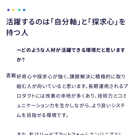
活躍するのは「自分軸」と「探求心」を
持つ人
ーどのような人材が活躍できる環境だと思います
か？
吉岩
好奇心や探求心が強く、課題解決に積極的に取り
組む人が向いていると思います。長期運用されるプ
ロダクトには改善の余地が多くあり、技術力とコミ
ュニケーション力を生かしながら、より良いシステ
ムを目指せる環境です。
また、私はリードプラットフォームエンジニアとし