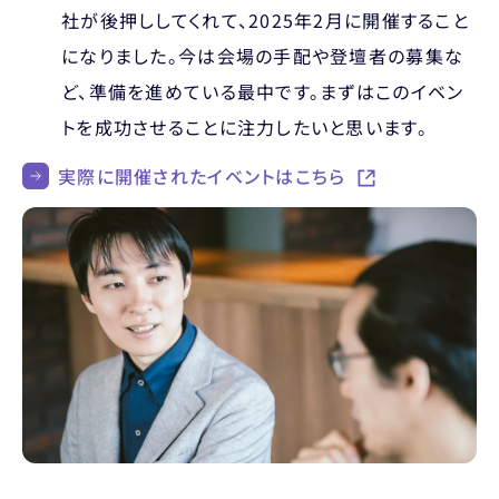
社が後押ししてくれて、2025年2月に開催すること
になりました。今は会場の手配や登壇者の募集な
ど、準備を進めている最中です。まずはこのイベン
トを成功させることに注力したいと思います。
実際に開催されたイベントはこちら