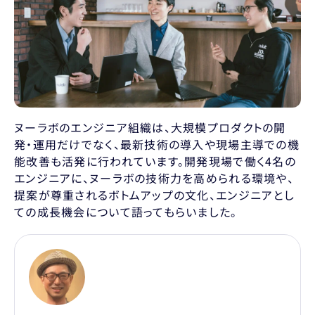
ヌーラボのエンジニア組織は、大規模プロダクトの開
発・運用だけでなく、最新技術の導入や現場主導での機
能改善も活発に行われています。開発現場で働く4名の
エンジニアに、ヌーラボの技術力を高められる環境や、
提案が尊重されるボトムアップの文化、エンジニアとし
ての成長機会について語ってもらいました。