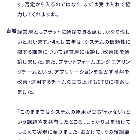
す。否定から入るのではなく、まずは受け入れて協
力してくれますね。
吉岩
経営層ともフラットに議論できる点も、かなり珍し
いと思います。例えば去年は、システムの信頼性に
関する課題について経営層に相談し、改善策を議
論しました。また、プラットフォームエンジニアリン
グチームという、アプリケーションを動かす基盤を
改善・運用するチームの立ち上げもCTOに提案し
ました。
「このままではシステムの運用が立ち行かない」と
いう課題感を共有したところ、しっかり耳を傾けて
もらえて実現に至りました。おかげで、その後組織