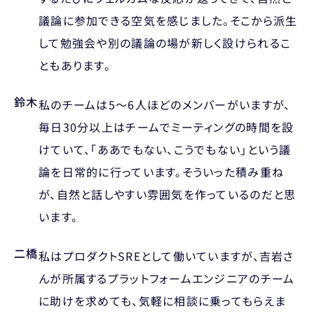
議論に参加できる空気を感じました。そこから派生
して勉強会や別の議論の場が新しく設けられるこ
ともあります。
鈴木
私のチームは5〜6人ほどのメンバーがいますが、
毎日30分以上はチームでミーティングの時間を設
けていて、「ああでもない、こうでもない」という議
論を日常的に行っています。そういった積み重ね
が、自然と話しやすい雰囲気を作っているのだと思
います。
二橋
私はプロダクトSREとして働いていますが、吉岩さ
んが所属するプラットフォームエンジニアのチーム
に助けを求めても、気軽に相談に乗ってもらえま