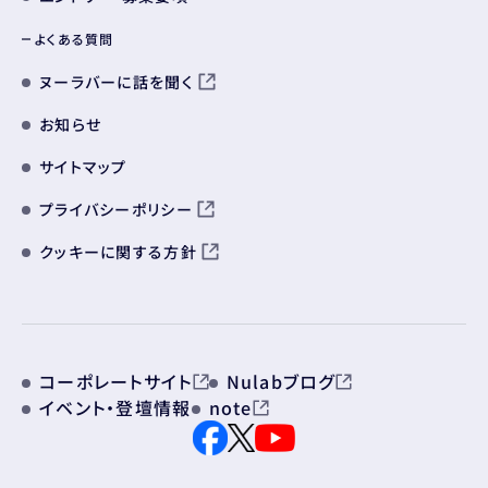
よくある質問
ヌーラバーに話を聞く
お知らせ
サイトマップ
プライバシーポリシー
クッキーに関する方針
コーポレートサイト
Nulabブログ
イベント・登壇情報
note