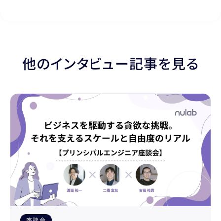
他のインタビュー記事を見る
座談会