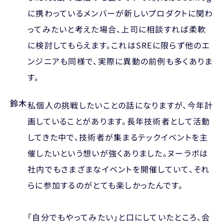
に携わっているメンバーが新しいプロダクトに関わ
ってみたいと考えた場合、上司に相談すれば柔軟
に検討してもらえます。これはSREに限らず他のエ
ンジニアも同様で、実際に異動の前例も多くありま
す。
鈴木
私個人の挑戦したいことの話になりますが、今年計
画していることがあります。長年技術者として活動
してきた中で、技術者が集まるテックイベントを主
催したいという想いが強くありました。ヌーラボは
社内でもさまざまなイベントを開催していて、それ
らに参加するのがとても楽しかったんです。
「自分でもやってみたい」と口にしていたところ、会