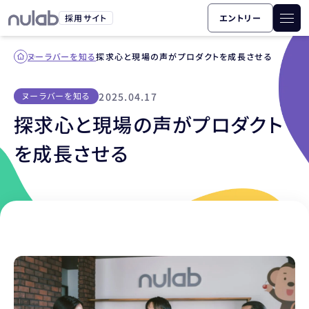
採用サイト
エントリー
ヌーラバーを知る
探求心と現場の声がプロダクトを成長させる
2025.04.17
ヌーラバーを知る
探求心と現場の声がプロダクト
を成長させる