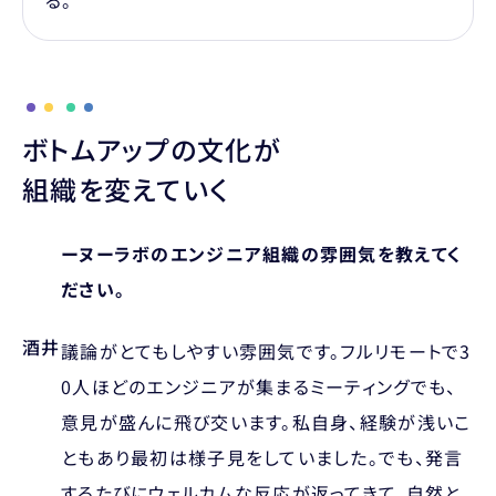
ボトムアップの文化が
組織を変えていく
ーヌーラボのエンジニア組織の雰囲気を教えてく
ださい。
酒井
議論がとてもしやすい雰囲気です。フルリモートで3
0人ほどのエンジニアが集まるミーティングでも、
意見が盛んに飛び交います。私自身、経験が浅いこ
ともあり最初は様子見をしていました。でも、発言
するたびにウェルカムな反応が返ってきて、自然と