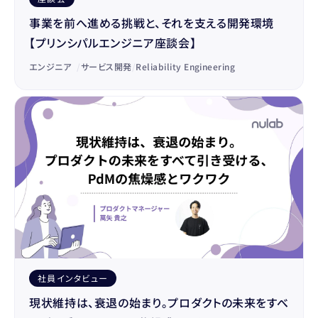
事業を前へ進める挑戦と、それを支える開発環境
【プリンシパルエンジニア座談会】
エンジニア
/
サービス開発
/
Reliability Engineering
社員インタビュー
現状維持は、衰退の始まり。プロダクトの未来をすべ