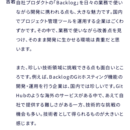
吉岩
自社プロダクトの「Backlog」を日々の業務で使い
ながら開発に携われる点も、大きな魅力です。国内
でプロジェクト管理ツールを運用する企業はごくわ
ずかです。その中で、業務で使いながら改善点を見
つけ、そのまま開発に生かせる環境は貴重だと思
います。
また、珍しい技術領域に挑戦できる点も面白いとこ
ろです。例えば、BacklogのGitホスティング機能の
開発・運用を行う企業は、国内では珍しいです。Git
Hubのような海外のサービスがある中で、あえて自
社で提供する難しさがある一方、技術的な挑戦の
機会も多い。技術者として得られるものが大きいと
感じます。