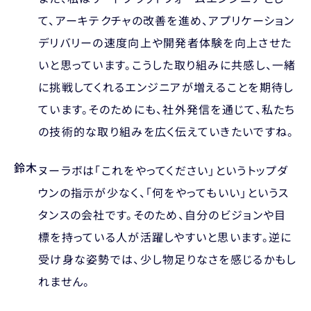
て、アーキテクチャの改善を進め、アプリケーション
デリバリーの速度向上や開発者体験を向上させた
いと思っています。こうした取り組みに共感し、一緒
に挑戦してくれるエンジニアが増えることを期待し
ています。そのためにも、社外発信を通じて、私たち
の技術的な取り組みを広く伝えていきたいですね。
鈴木
ヌーラボは「これをやってください」というトップダ
ウンの指示が少なく、「何をやってもいい」というス
タンスの会社です。そのため、自分のビジョンや目
標を持っている人が活躍しやすいと思います。逆に
受け身な姿勢では、少し物足りなさを感じるかもし
れません。